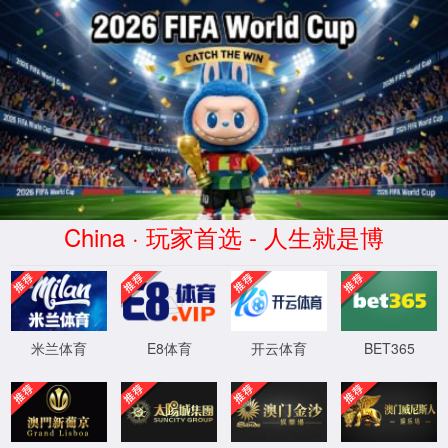
中国·555000jcjc线路检测中心(股份有限公司)-Official website
欢迎来到
555000jcjc线路检测中心
！
555000j