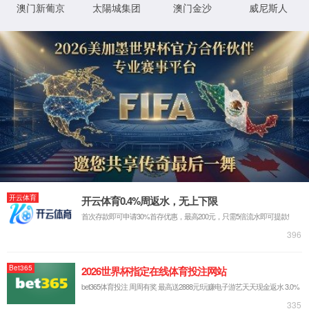
热门关键词：
罗茨鼓风机、回转风机，多级离心风机，回旋风机，防腐耐磨
当前位置：
首页
>
技术文章
>
罗茨风机遇到故障大家使用时
罗茨
在线咨询
罗茨风机遇到故障大家使用时如何快速处理？
1、罗茨风机流量不够
电话
该类故障多由于罗茨风机出现了阻塞导致的，解决的方法有：检
种情况，我们只需更换一下皮带即可。
微信扫一扫
2、罗茨风机温度过高