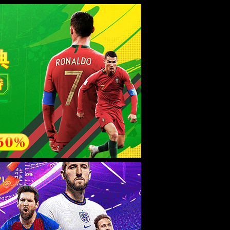
返回首页
在线留言
联系我们
咨询热线
术文章
18615428908