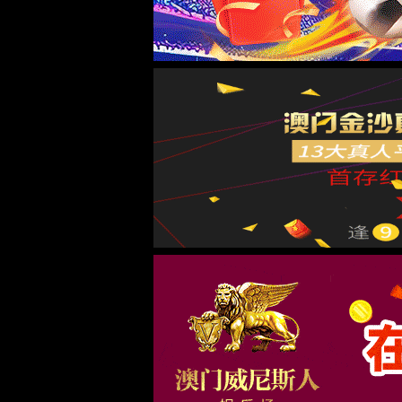
热门关键词：
罗茨鼓风机、回转风机，多级离心风机，回旋风机，防
当前位置：
首页
>
产品中心
>
罗茨鼓风机
>
密集型罗茨风机