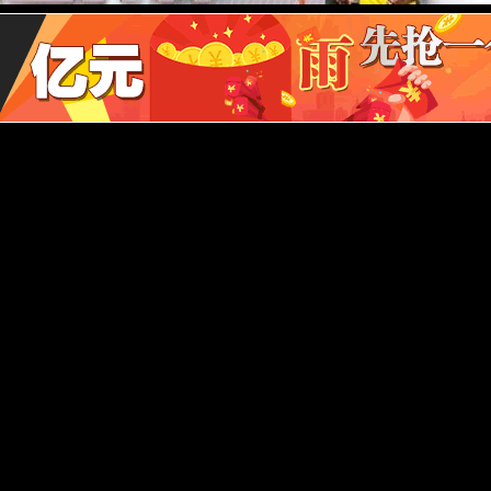
地脚螺栓
（按合同要求配备）：
阀、弹性接头、润滑油
罗茨鼓风机特点：结构合理、体积小、升压高、效率高、风量大、噪音低
鼓风机用途：广泛用于污水处理、水产养殖、气力输送、真空包装、洗煤
面粉、喷砂、真空等。
由于采用了三叶转轮及带螺旋线型的箱体，所以风机的噪声的振动很小。 ●
期连续运转。
速高效率，且结构非常紧凑。
结构简单，由于采用了特殊轴承，具有超群的耐久性，使用寿命长，且维修
由于附有齿轮油甩油装置，因此不会产生漏油的现象。 罗茨风机转子检修的
转子不应有砂眼、气孔等缺陷。
子组装时两端轴颈的平行度偏差应不大于0.02mm，两端面与墙板的平行度
转子压力角间隙应在转子水平线成45°角两个位置上调整。不同型号的风机
转子应进行动静平衡校验。
与转子垂直度公差应不大于0.05 mm。