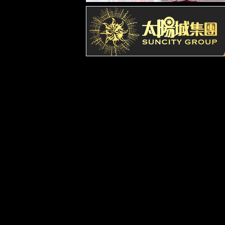
表、
耐磨耐腐蚀风机
附件
逆止
密集型罗茨风机
三叶
罗茨
三叶式罗茨风机
力、
L型两叶罗茨风机
● 
以长
查看全部产品
● 高
● 
● 
相关文章
1、
RELATED ARTICLES
2、转
时，
氧化风机在众多工业领域中发挥着关键作用
3、
4、轴
水产养殖用鼓风机在本质上是一种气体输送装置