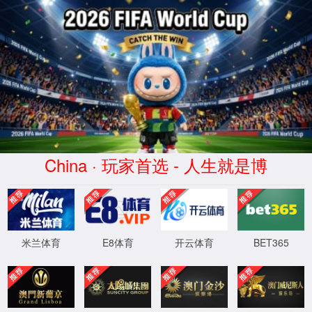
中国·555000jcjc线路检测中心(股份有限公司)-Official website
欢迎来到
555000jcjc线路检测中心
！
555000j