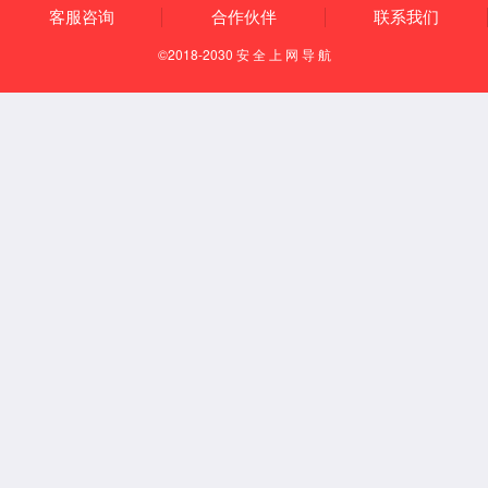
1.效率高
耐磨耐腐蚀风机
2.使用寿
此提高了风
密集型罗茨风机
3.输出空
4.标准化
三叶式罗茨风机
的。
在线咨询
L型两叶罗茨风机
安装时注意
电话
查看全部产品
1.安装工
2.连接三
3.确保接
微信扫一扫
相关文章
4.安装完
RELATED ARTICLES
三叶式罗茨风机是工业气体输送中的可靠伙伴
产品
认识三叶罗茨风机的工作原理与实际应用