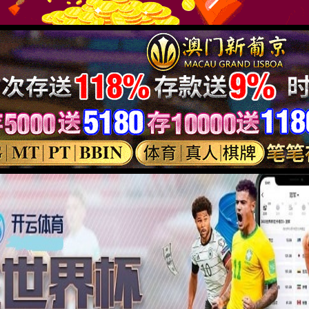
更新时间：
2026-03-03
产品咨询
详细介绍
柴电两用的罗茨风机（Chenggu Diesel electric dual purpose
。柴电两用指的是既可以使用柴油机驱动，又可以使用电机驱动，这种两
|柴油机驱动罗茨风机
。