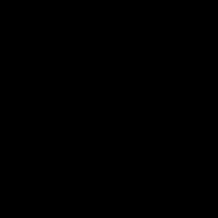
果（填写阿拉伯数字），如：三加四=7