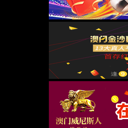
热门关键词：
罗茨鼓风机、回转风机，多级离心风机，回旋风机，防
当前位置：
首页
>
产品中心
>
罗茨鼓风机
>
三叶式罗茨风机