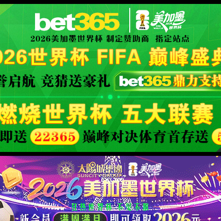
00jcjc线路检测首页
关于我们
产品中心
新闻中心
技
在线留言
联系我们